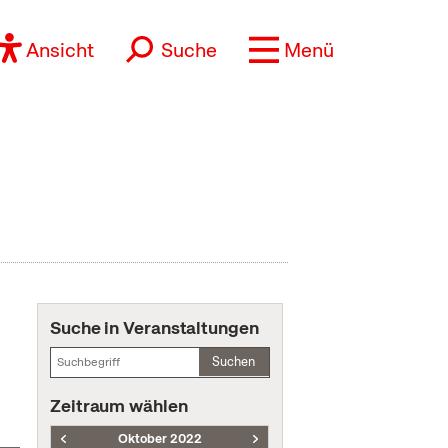
Ansicht
Suche
Menü
Suche in Veranstaltungen
Suchen
Zeitraum wählen
Oktober 2022