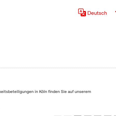
Deutsch
keitsbeteiligungen in Köln finden Sie auf unserem
"