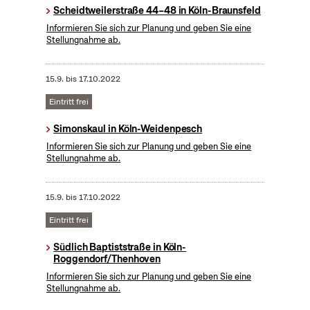
Scheidtweilerstraße 44–48 in Köln-Braunsfeld
Informieren Sie sich zur Planung und geben Sie eine
Stellungnahme ab.
15.9.
bis
17.10.2022
Eintritt frei
Simonskaul in Köln-Weidenpesch
Informieren Sie sich zur Planung und geben Sie eine
Stellungnahme ab.
15.9.
bis
17.10.2022
Eintritt frei
Südlich Baptiststraße in Köln-
Roggendorf/Thenhoven
Informieren Sie sich zur Planung und geben Sie eine
Stellungnahme ab.