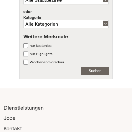
oder
Kategorie
Weitere Merkmale
nur kostenlos
nur Highlights
Wochenendvorschau
Suchen
Dienstleistungen
Jobs
Kontakt