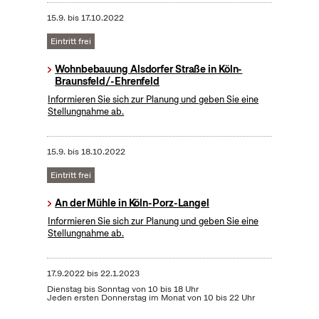
15.9.
bis
17.10.2022
Eintritt frei
Wohnbebauung Alsdorfer Straße in Köln-
Braunsfeld/-Ehrenfeld
Informieren Sie sich zur Planung und geben Sie eine
Stellungnahme ab.
15.9.
bis
18.10.2022
Eintritt frei
An der Mühle in Köln-Porz-Langel
Informieren Sie sich zur Planung und geben Sie eine
Stellungnahme ab.
17.9.2022
bis
22.1.2023
Dienstag bis Sonntag von 10 bis 18 Uhr
Jeden ersten Donnerstag im Monat von 10 bis 22 Uhr