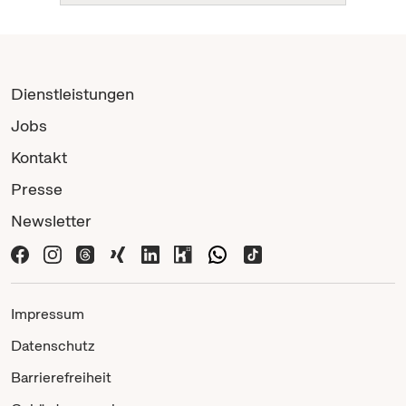
Dienstleistungen
Jobs
Kontakt
Presse
Newsletter
Impressum
Datenschutz
Barrierefreiheit