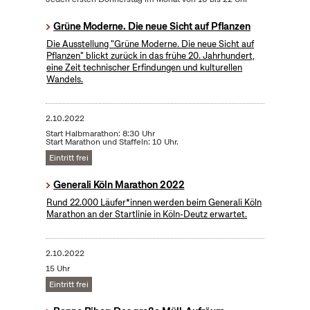
Grüne Moderne. Die neue Sicht auf Pflanzen
Die Ausstellung "Grüne Moderne. Die neue Sicht auf
Pflanzen" blickt zurück in das frühe 20. Jahrhundert,
eine Zeit technischer Erfindungen und kulturellen
Wandels.
2.10.2022
Start Halbmarathon: 8:30 Uhr
Start Marathon und Staffeln: 10 Uhr.
Eintritt frei
Generali Köln Marathon 2022
Rund 22.000 Läufer*innen werden beim Generali Köln
Marathon an der Startlinie in Köln-Deutz erwartet.
2.10.2022
15 Uhr
Eintritt frei