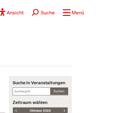
Ansicht
Suche
Menü
Suche in Veranstaltungen
Suchen
Zeitraum wählen
Oktober 2022