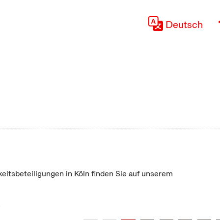
Deutsch
keitsbeteiligungen in Köln finden Sie auf unserem
"