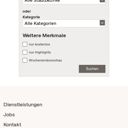
oder
Kategorie
Weitere Merkmale
nur kostenlos
nur Highlights
Wochenendvorschau
Suchen
Dienstleistungen
Jobs
Kontakt