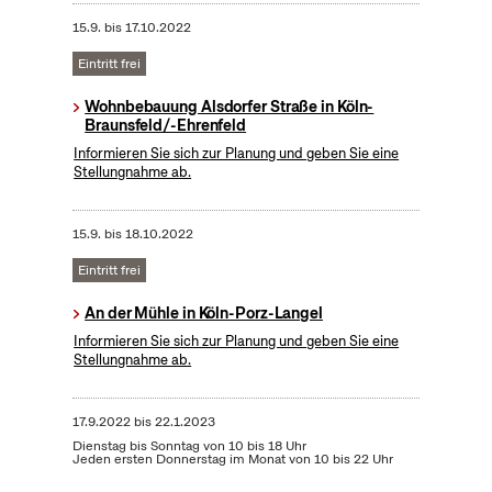
15.9.
bis
17.10.2022
Eintritt frei
Wohnbebauung Alsdorfer Straße in Köln-
Braunsfeld/-Ehrenfeld
Informieren Sie sich zur Planung und geben Sie eine
Stellungnahme ab.
15.9.
bis
18.10.2022
Eintritt frei
An der Mühle in Köln-Porz-Langel
Informieren Sie sich zur Planung und geben Sie eine
Stellungnahme ab.
17.9.2022
bis
22.1.2023
Dienstag bis Sonntag von 10 bis 18 Uhr
Jeden ersten Donnerstag im Monat von 10 bis 22 Uhr