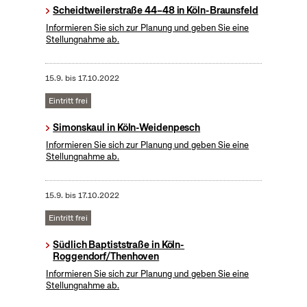
Scheidtweilerstraße 44–48 in Köln-Braunsfeld
Informieren Sie sich zur Planung und geben Sie eine
Stellungnahme ab.
15.9.
bis
17.10.2022
Eintritt frei
Simonskaul in Köln-Weidenpesch
Informieren Sie sich zur Planung und geben Sie eine
Stellungnahme ab.
15.9.
bis
17.10.2022
Eintritt frei
Südlich Baptiststraße in Köln-
Roggendorf/Thenhoven
Informieren Sie sich zur Planung und geben Sie eine
Stellungnahme ab.