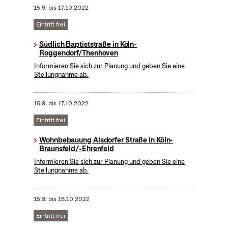
15.9.
bis
17.10.2022
Eintritt frei
Südlich Baptiststraße in Köln-
Roggendorf/Thenhoven
Informieren Sie sich zur Planung und geben Sie eine
Stellungnahme ab.
15.9.
bis
17.10.2022
Eintritt frei
Wohnbebauung Alsdorfer Straße in Köln-
Braunsfeld/-Ehrenfeld
Informieren Sie sich zur Planung und geben Sie eine
Stellungnahme ab.
15.9.
bis
18.10.2022
Eintritt frei