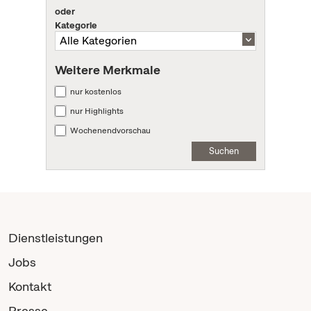
oder
Kategorie
Weitere Merkmale
nur kostenlos
nur Highlights
Wochenendvorschau
Suchen
Dienstleistungen
Jobs
Kontakt
Presse