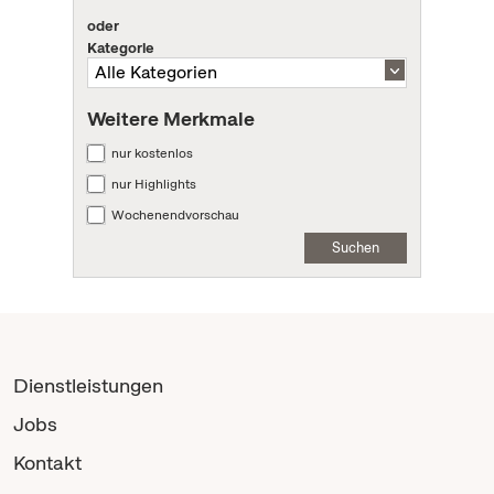
oder
Kategorie
Weitere Merkmale
nur kostenlos
nur Highlights
Wochenendvorschau
Suchen
Dienstleistungen
Jobs
Kontakt