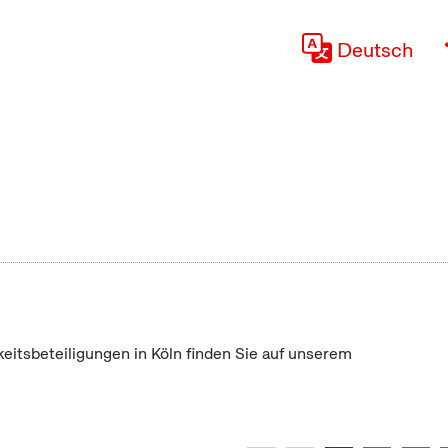
Deutsch
keitsbeteiligungen in Köln finden Sie auf unserem
"