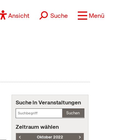
Ansicht
Suche
Menü
Suche in Veranstaltungen
Suchen
Zeitraum wählen
Oktober 2022