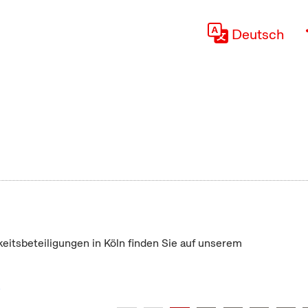
Deutsch
keitsbeteiligungen in Köln finden Sie auf unserem
"