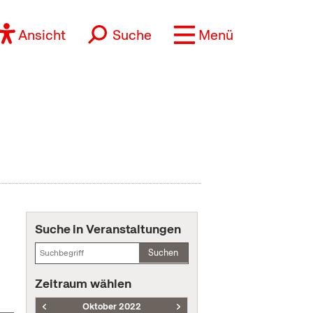
Ansicht
Suche
Menü
Suche in Veranstaltungen
Suchen
Zeitraum wählen
Oktober 2022