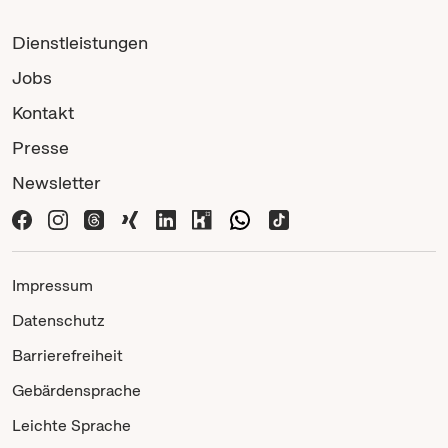
Dienstleistungen
Jobs
Kontakt
Presse
Newsletter
Impressum
Datenschutz
Barrierefreiheit
Gebärdensprache
Leichte Sprache