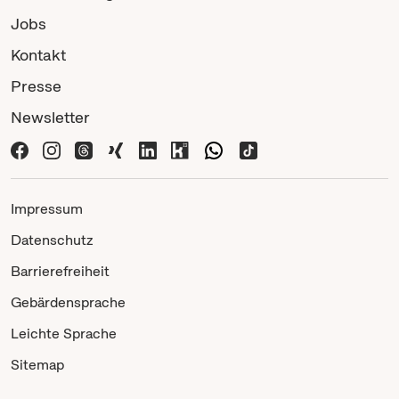
Jobs
Kontakt
Presse
Newsletter
Impressum
Datenschutz
Barrierefreiheit
Gebärdensprache
Leichte Sprache
Sitemap