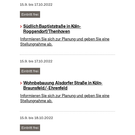
15.9.
bis
17.10.2022
Eintritt frei
Südlich Baptiststraße in Köln-
Roggendorf/Thenhoven
Informieren Sie sich zur Planung und geben Sie eine
Stellungnahme ab.
15.9.
bis
17.10.2022
Eintritt frei
Wohnbebauung Alsdorfer Straße in Köln-
Braunsfeld/-Ehrenfeld
Informieren Sie sich zur Planung und geben Sie eine
Stellungnahme ab.
15.9.
bis
18.10.2022
Eintritt frei