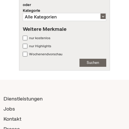
oder
Kategorie
Weitere Merkmale
nur kostenlos
nur Highlights
Wochenendvorschau
Suchen
Dienstleistungen
Jobs
Kontakt
Presse