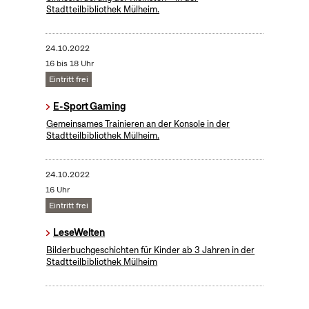
Stadtteilbibliothek Mülheim.
24.10.2022
16 bis 18 Uhr
Eintritt frei
E-Sport Gaming
Gemeinsames Trainieren an der Konsole in der
Stadtteilbibliothek Mülheim.
24.10.2022
16 Uhr
Eintritt frei
LeseWelten
Bilderbuchgeschichten für Kinder ab 3 Jahren in der
Stadtteilbibliothek Mülheim