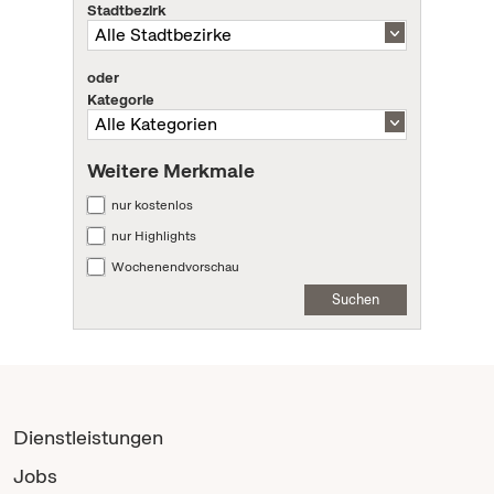
Stadtbezirk
oder
Kategorie
Weitere Merkmale
nur kostenlos
nur Highlights
Wochenendvorschau
Suchen
Dienstleistungen
Jobs