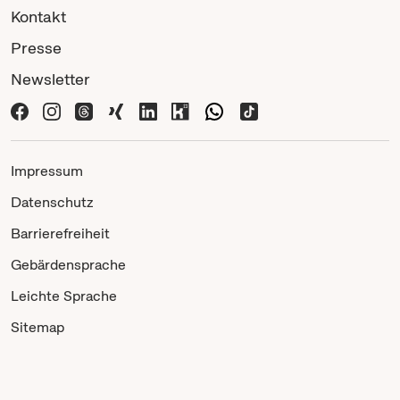
Kontakt
Presse
Newsletter
Impressum
Datenschutz
Barrierefreiheit
Gebärdensprache
Leichte Sprache
Sitemap