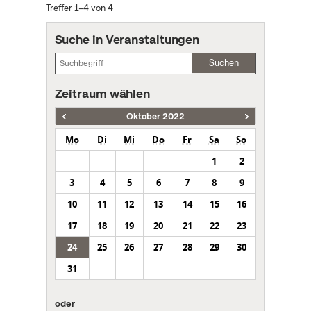
Treffer 1–4 von 4
Suche in Veranstaltungen
Suchen
Zeitraum wählen
Oktober 2022
Mo
Di
Mi
Do
Fr
Sa
So
1
2
3
4
5
6
7
8
9
10
11
12
13
14
15
16
17
18
19
20
21
22
23
24
25
26
27
28
29
30
31
oder