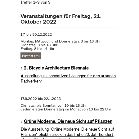
Treffer 1–9 von 9
Veranstaltungen für Freitag, 21.
Oktober 2022
1.7.
bis
30.12.2022
Montag, Mittwoch und Donnerstag, 8 bis 16 Uhr
Dienstag, 8 bis 18 Uhr
Freitag, 8 bis 14 Uhr
Eintritt frei
2. Bicycle Architecture Biennale
Ausstellung zu innovativen Lösungen für den urbanen
Radverkehr
17.9.2022
bis
22.1.2023
Dienstag bis Sonntag von 10 bis 18 Uhr
Jeden ersten Donnerstag im Monat von 10 bis 22 Uhr
Grüne Moderne. Die neue Sicht auf Pflanzen
Die Ausstellung "Grüne Moderne. Die neue Sicht auf
Pflanzen" blickt zurück in das frühe 20. Jahrhundert,