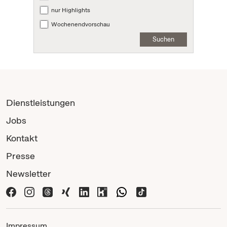
nur Highlights
Wochenendvorschau
Suchen
Dienstleistungen
Jobs
Kontakt
Presse
Newsletter
Impressum