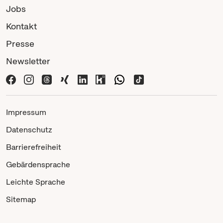
Jobs
Kontakt
Presse
Newsletter
Impressum
Datenschutz
Barrierefreiheit
Gebärdensprache
Leichte Sprache
Sitemap