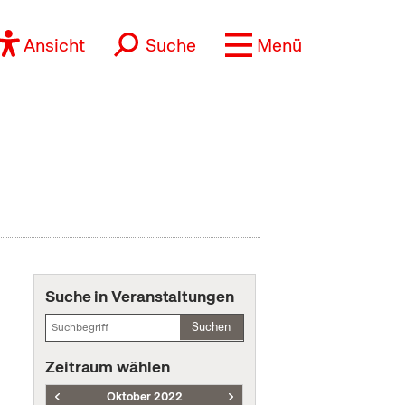
Ansicht
Suche
Menü
Suche in Veranstaltungen
Suchen
Zeitraum wählen
Oktober 2022