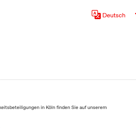
Deutsch
keitsbeteiligungen in Köln finden Sie auf unserem
"