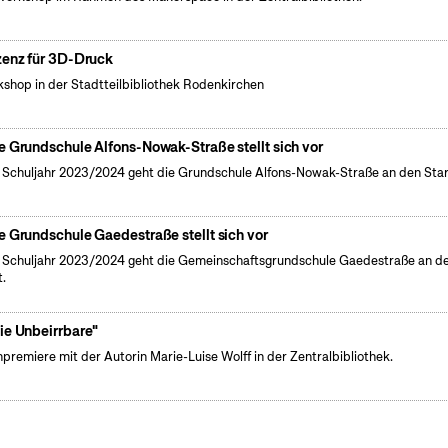
zenz für 3D-Druck
shop in der Stadtteilbibliothek Rodenkirchen
e Grundschule Alfons-Nowak-Straße stellt sich vor
Schuljahr 2023/2024 geht die Grundschule Alfons-Nowak-Straße an den Star
e Grundschule Gaedestraße stellt sich vor
Schuljahr 2023/2024 geht die Gemeinschaftsgrundschule Gaedestraße an d
t.
ie Unbeirrbare"
premiere mit der Autorin Marie-Luise Wolff in der Zentralbibliothek.