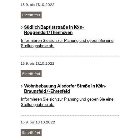
15.9.
bis
17.10.2022
Eintritt frei
Südlich Baptiststraße in Köln-
Roggendorf/Thenhoven
Informieren Sie sich zur Planung und geben Sie eine
Stellungnahme ab.
15.9.
bis
17.10.2022
Eintritt frei
Wohnbebauung Alsdorfer Straße in Köln-
Braunsfeld/-Ehrenfeld
Informieren Sie sich zur Planung und geben Sie eine
Stellungnahme ab.
15.9.
bis
18.10.2022
Eintritt frei