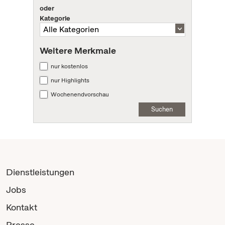
oder
Kategorie
Weitere Merkmale
nur kostenlos
nur Highlights
Wochenendvorschau
Suchen
Dienstleistungen
Jobs
Kontakt
Presse