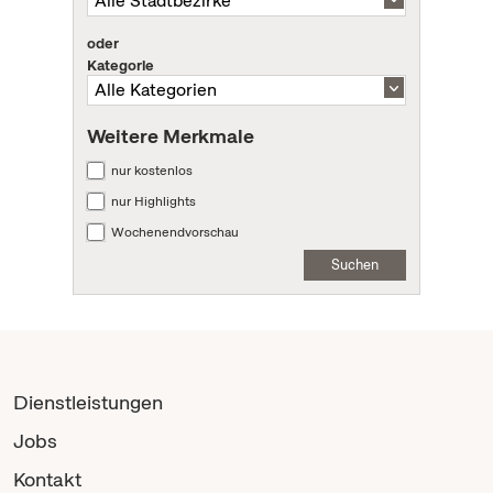
oder
Kategorie
Weitere Merkmale
nur kostenlos
nur Highlights
Wochenendvorschau
Suchen
Dienstleistungen
Jobs
Kontakt