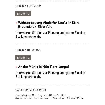
15.9.
bis
17.10.2022
Eintritt frei
Wohnbebauung Alsdorfer Straße in Köln-
Braunsfeld/-Ehrenfeld
Informieren Sie sich zur Planung und geben Sie eine
Stellungnahme ab.
15.9.
bis
18.10.2022
Eintritt frei
An der Mühle in Köln-Porz-Langel
Informieren Sie sich zur Planung und geben Sie eine
Stellungnahme ab.
17.9.2022
bis
22.1.2023
Dienstag bis Sonntag von 10 bis 18 Uhr
Jeden ersten Donnerstag im Monat von 10 bis 22 Uhr