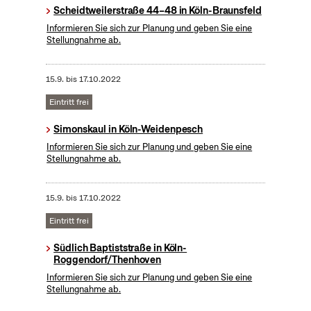
Scheidtweilerstraße 44–48 in Köln-Braunsfeld
Informieren Sie sich zur Planung und geben Sie eine
Stellungnahme ab.
15.9.
bis
17.10.2022
Eintritt frei
Simonskaul in Köln-Weidenpesch
Informieren Sie sich zur Planung und geben Sie eine
Stellungnahme ab.
15.9.
bis
17.10.2022
Eintritt frei
Südlich Baptiststraße in Köln-
Roggendorf/Thenhoven
Informieren Sie sich zur Planung und geben Sie eine
Stellungnahme ab.