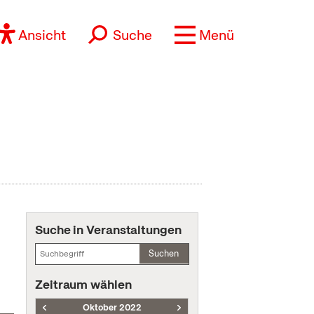
Ansicht
Suche
Menü
Suche in Veranstaltungen
Suchen
Zeitraum wählen
Oktober 2022