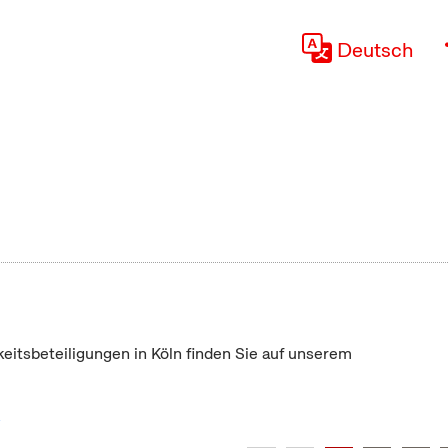
Deutsch
keitsbeteiligungen in Köln finden Sie auf unserem
"