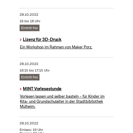
28.10.2022
16 bis 18 Uhr
Eintritt frei
Lizenz für 3D-Druck
Ein Workshop im Rahmen von Maker Porz.
28.10.2022
16:15 bis 17:15 Uhr
Eintritt frei
MINT Vorlesestunde
Vorlesen lassen und selber basteln – für Kinder im
Kita- und Grundschulalter in der Stadtbibliothek
Mülheim.
28.10.2022
Einlass: 19 Uhr