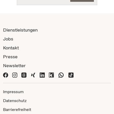
Dienstleistungen
Jobs
Kontakt
Presse
Newsletter
Impressum
Datenschutz
Barrierefreiheit