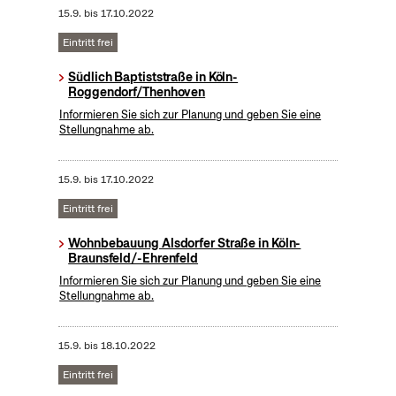
15.9.
bis
17.10.2022
Eintritt frei
Südlich Baptiststraße in Köln-
Roggendorf/Thenhoven
Informieren Sie sich zur Planung und geben Sie eine
Stellungnahme ab.
15.9.
bis
17.10.2022
Eintritt frei
Wohnbebauung Alsdorfer Straße in Köln-
Braunsfeld/-Ehrenfeld
Informieren Sie sich zur Planung und geben Sie eine
Stellungnahme ab.
15.9.
bis
18.10.2022
Eintritt frei