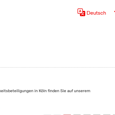
Deutsch
keitsbeteiligungen in Köln finden Sie auf unserem
"