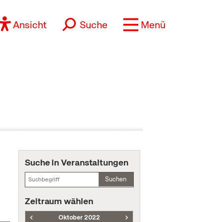
Ansicht
Suche
Menü
Suche in Veranstaltungen
Suchen
Zeitraum wählen
Oktober 2022