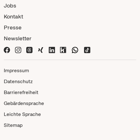
Jobs
Kontakt
Presse
Newsletter
Impressum
Datenschutz
Barrierefreiheit
Gebärdensprache
Leichte Sprache
Sitemap