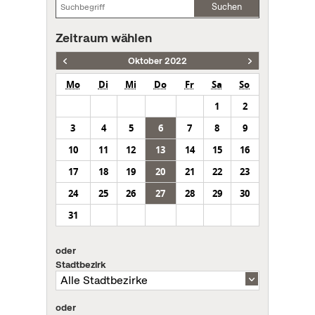
Suchen
Zeitraum wählen
Oktober 2022
Mo
Di
Mi
Do
Fr
Sa
So
1
2
3
4
5
6
7
8
9
10
11
12
13
14
15
16
17
18
19
20
21
22
23
24
25
26
27
28
29
30
31
oder
Stadtbezirk
oder