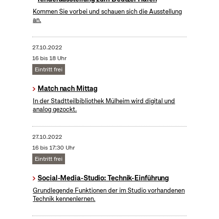
Kommen Sie vorbei und schauen sich die Ausstellung
an.
27.10.2022
16 bis 18 Uhr
Eintritt frei
Match nach Mittag
In der Stadtteilbibliothek Mülheim wird digital und
analog gezockt.
27.10.2022
16 bis 17:30 Uhr
Eintritt frei
Social-Media-Studio: Technik-Einführung
Grundlegende Funktionen der im Studio vorhandenen
Technik kennenlernen.