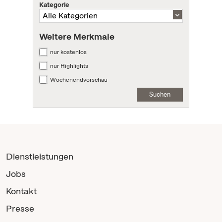
Kategorie
Weitere Merkmale
nur kostenlos
nur Highlights
Wochenendvorschau
Suchen
Dienstleistungen
Jobs
Kontakt
Presse