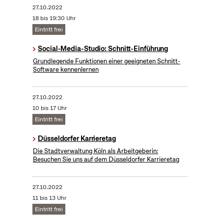
27.10.2022
18 bis 19:30 Uhr
Eintritt frei
Social-Media-Studio: Schnitt-Einführung
Grundlegende Funktionen einer geeigneten Schnitt-
Software kennenlernen
27.10.2022
10 bis 17 Uhr
Eintritt frei
Düsseldorfer Karrieretag
Die Stadtverwaltung Köln als Arbeitgeberin:
Besuchen Sie uns auf dem Düsseldorfer Karrieretag
27.10.2022
11 bis 13 Uhr
Eintritt frei