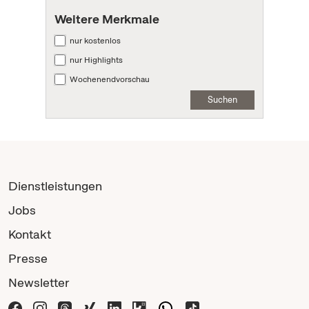
Weitere Merkmale
nur kostenlos
nur Highlights
Wochenendvorschau
Suchen
Dienstleistungen
Jobs
Kontakt
Presse
Newsletter