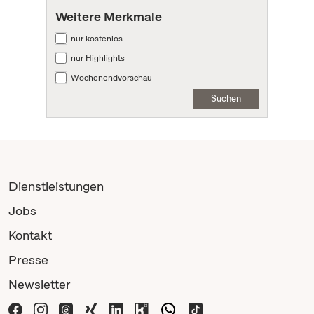
Weitere Merkmale
nur kostenlos
nur Highlights
Wochenendvorschau
Suchen
Dienstleistungen
Jobs
Kontakt
Presse
Newsletter