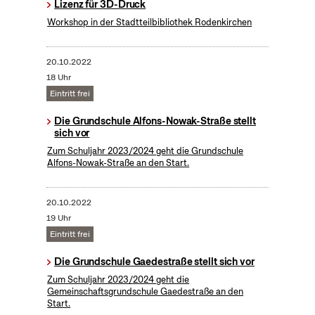
Lizenz für 3D-Druck
Workshop in der Stadtteilbibliothek Rodenkirchen
20.10.2022
18 Uhr
Eintritt frei
Die Grundschule Alfons-Nowak-Straße stellt
sich vor
Zum Schuljahr 2023/2024 geht die Grundschule
Alfons-Nowak-Straße an den Start.
20.10.2022
19 Uhr
Eintritt frei
Die Grundschule Gaedestraße stellt sich vor
Zum Schuljahr 2023/2024 geht die
Gemeinschaftsgrundschule Gaedestraße an den
Start.