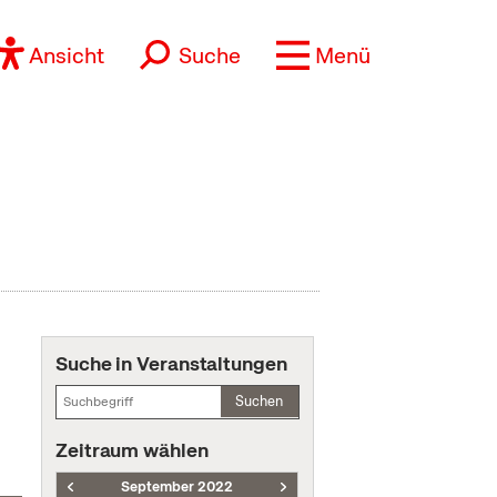
Ansicht
Suche
Menü
Suche in Veranstaltungen
Suchen
Zeitraum wählen
September 2022