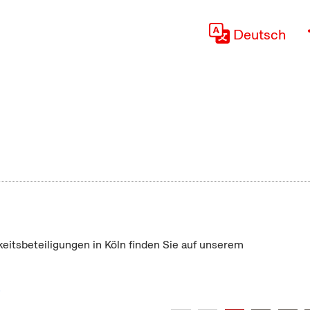
Deutsch
keitsbeteiligungen in Köln finden Sie auf unserem
"