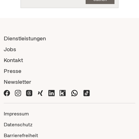
Dienstleistungen
Jobs
Kontakt
Presse
Newsletter
Impressum
Datenschutz
Barrierefreiheit