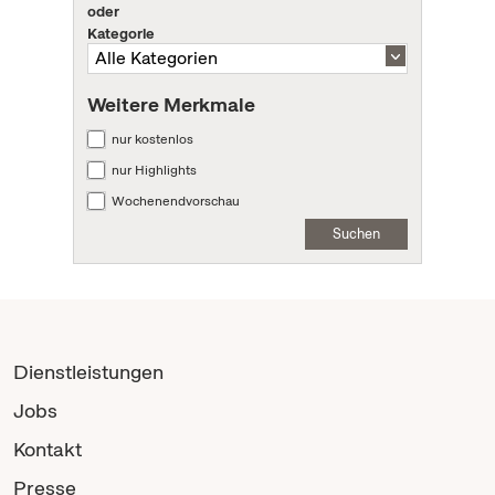
oder
Kategorie
Weitere Merkmale
nur kostenlos
nur Highlights
Wochenendvorschau
Suchen
Dienstleistungen
Jobs
Kontakt
Presse