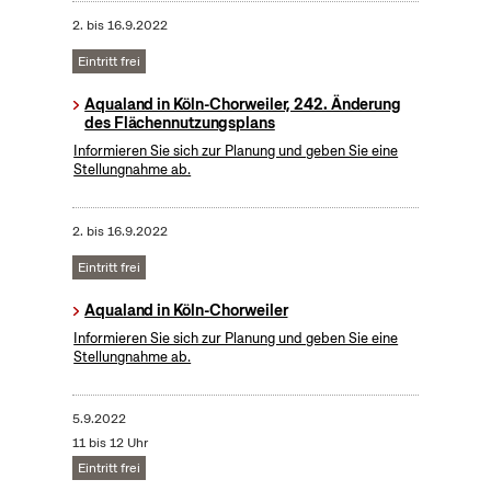
2.
bis
16.9.2022
Eintritt frei
Aqualand in Köln-Chorweiler, 242. Änderung
des Flächennutzungsplans
Informieren Sie sich zur Planung und geben Sie eine
Stellungnahme ab.
2.
bis
16.9.2022
Eintritt frei
Aqualand in Köln-Chorweiler
Informieren Sie sich zur Planung und geben Sie eine
Stellungnahme ab.
5.9.2022
11 bis 12 Uhr
Eintritt frei