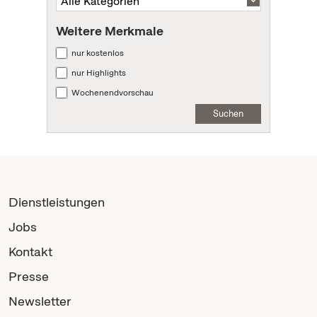
Weitere Merkmale
nur kostenlos
nur Highlights
Wochenendvorschau
Suchen
Dienstleistungen
Jobs
Kontakt
Presse
Newsletter