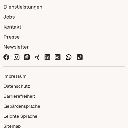
Dienstleistungen
Jobs
Kontakt
Presse
Newsletter
Impressum
Datenschutz
Barrierefreiheit
Gebärdensprache
Leichte Sprache
Sitemap