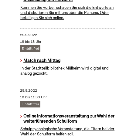
Kommen Sie vorbei, schauen Sie sich die Entwürfe an
und diskutieren Sie mit uns über die Planung. Oder
beteiligen Sie sich online.
29.9.2022
16 bis 18 Uhr
Eintritt frei
Match nach Mittag
In der Stadtteilbibliothek Mülheim wird digital und
analog gezockt.
29.9.2022
10 bis 11:30 Uhr
Eintritt frei
Online Informationsveranstaltung zur Wahl der
weiterführenden Schulform
Schulpsychologische Veranstaltung, die Eltern bei der
Wahl der Schulform helfen soll.