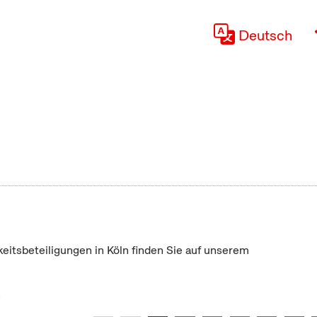
Deutsch
keitsbeteiligungen in Köln finden Sie auf unserem
"