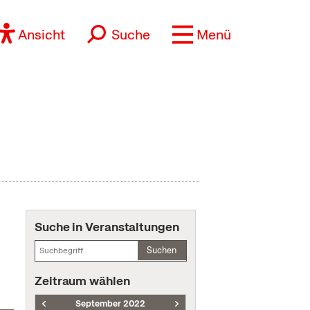
Ansicht
Suche
Menü
Suche in Veranstaltungen
Suchen
Zeitraum wählen
September 2022