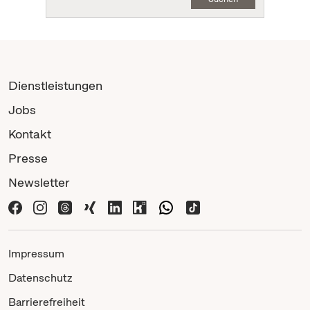
Dienstleistungen
Jobs
Kontakt
Presse
Newsletter
Impressum
Datenschutz
Barrierefreiheit