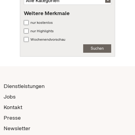
Weitere Merkmale
nur kostenlos
nur Highlights
Wochenendvorschau
Suchen
Dienstleistungen
Jobs
Kontakt
Presse
Newsletter