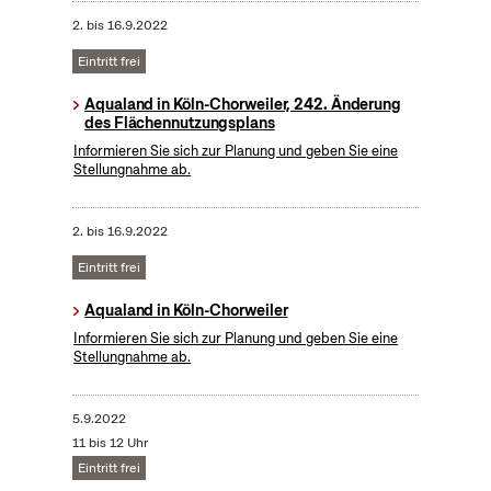
2.
bis
16.9.2022
Eintritt frei
Aqualand in Köln-Chorweiler, 242. Änderung
des Flächennutzungsplans
Informieren Sie sich zur Planung und geben Sie eine
Stellungnahme ab.
2.
bis
16.9.2022
Eintritt frei
Aqualand in Köln-Chorweiler
Informieren Sie sich zur Planung und geben Sie eine
Stellungnahme ab.
5.9.2022
11 bis 12 Uhr
Eintritt frei