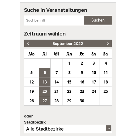
Suche in Veranstaltungen
Suchen
Zeitraum wählen
September 2022
Mo
Di
Mi
Do
Fr
Sa
So
1
2
3
4
5
6
7
8
9
10
11
12
13
14
15
16
17
18
19
20
21
22
23
24
25
26
27
28
29
30
oder
Stadtbezirk