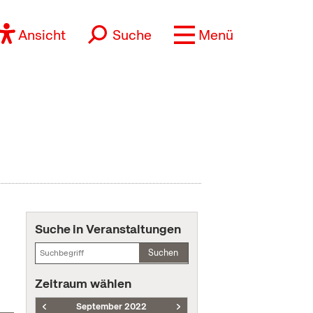
Ansicht
Suche
Menü
Suche in Veranstaltungen
Suchen
Zeitraum wählen
September 2022