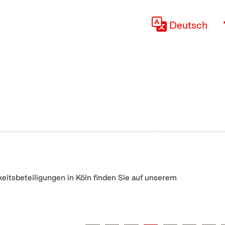
Deutsch
keitsbeteiligungen in Köln finden Sie auf unserem
"