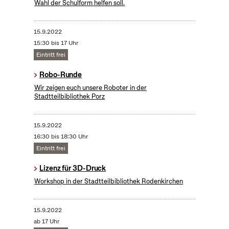
Wahl der Schulform helfen soll.
15.9.2022
15:30 bis 17 Uhr
Eintritt frei
Robo-Runde
Wir zeigen euch unsere Roboter in der
Stadtteilbibliothek Porz
15.9.2022
16:30 bis 18:30 Uhr
Eintritt frei
Lizenz für 3D-Druck
Workshop in der Stadtteilbibliothek Rodenkirchen
15.9.2022
ab 17 Uhr