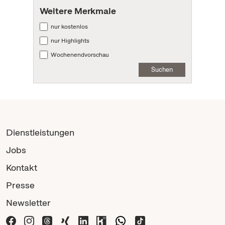
Weitere Merkmale
nur kostenlos
nur Highlights
Wochenendvorschau
Suchen
Dienstleistungen
Jobs
Kontakt
Presse
Newsletter