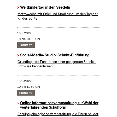
Weltkindertag in den Veedeln
Mottowoche mit Spiel und Spaß rund um den Tag der
Kinderrechte
15.9.2022
18 bis 19:30 Uhr
Eintritt frei
Social-Media-Studio: Schnitt-Einführung
Grundlegende Funktionen einer geeigneten Schnitt-
Software kennenlernen
15.9.2022
10 bis 11:30 Uhr
Eintritt frei
Online Informationsveranstaltung zur Wahl der
weiterführenden Schulform
Schulpsychologische Veranstaltung, die Eltern bei der