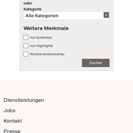
oder
Kategorie
Weitere Merkmale
nur kostenlos
nur Highlights
Wochenendvorschau
Suchen
Dienstleistungen
Jobs
Kontakt
Presse