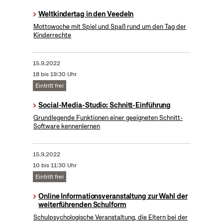
Weltkindertag in den Veedeln
Mottowoche mit Spiel und Spaß rund um den Tag der
Kinderrechte
15.9.2022
18 bis 19:30 Uhr
Eintritt frei
Social-Media-Studio: Schnitt-Einführung
Grundlegende Funktionen einer geeigneten Schnitt-
Software kennenlernen
15.9.2022
10 bis 11:30 Uhr
Eintritt frei
Online Informationsveranstaltung zur Wahl der
weiterführenden Schulform
Schulpsychologische Veranstaltung, die Eltern bei der