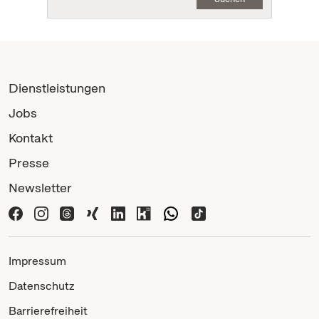
Dienstleistungen
Jobs
Kontakt
Presse
Newsletter
Impressum
Datenschutz
Barrierefreiheit