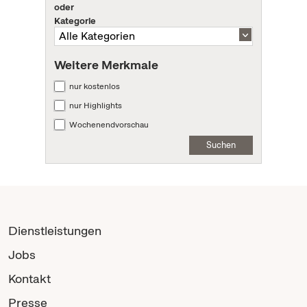
oder
Kategorie
Weitere Merkmale
nur kostenlos
nur Highlights
Wochenendvorschau
Suchen
Dienstleistungen
Jobs
Kontakt
Presse