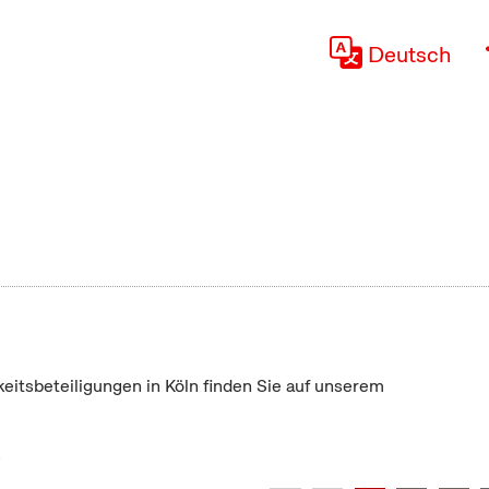
Deutsch
keitsbeteiligungen in Köln finden Sie auf unserem
"