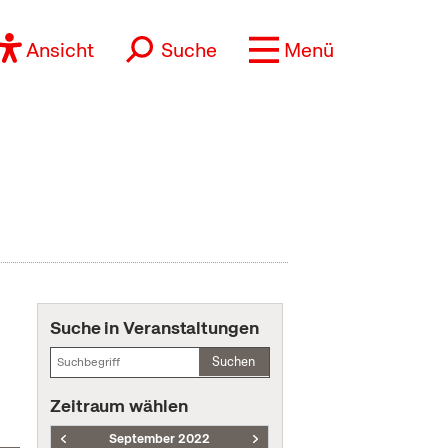
Ansicht
Suche
Menü
Suche in Veranstaltungen
Suchen
Zeitraum wählen
September 2022