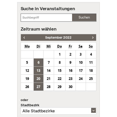
Suche in Veranstaltungen
Suchen
Zeitraum wählen
September 2022
Mo
Di
Mi
Do
Fr
Sa
So
1
2
3
4
5
6
7
8
9
10
11
12
13
14
15
16
17
18
19
20
21
22
23
24
25
26
27
28
29
30
oder
Stadtbezirk