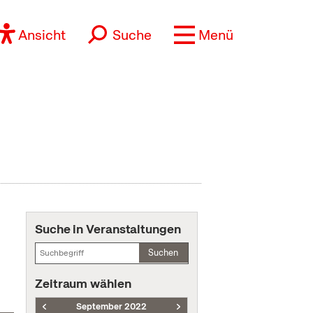
Ansicht
Suche
Menü
Suche in Veranstaltungen
Suchen
Zeitraum wählen
September 2022