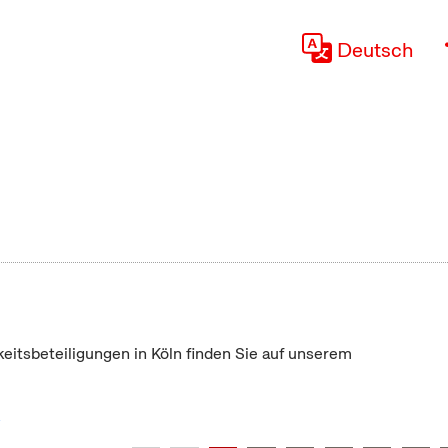
Deutsch
keitsbeteiligungen in Köln finden Sie auf unserem
"