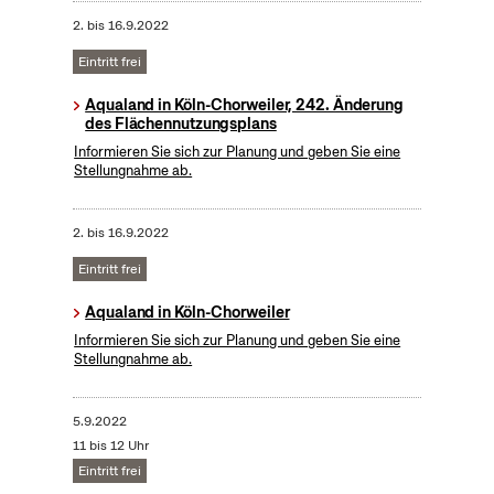
2.
bis
16.9.2022
Eintritt frei
Aqualand in Köln-Chorweiler, 242. Änderung
des Flächennutzungsplans
Informieren Sie sich zur Planung und geben Sie eine
Stellungnahme ab.
2.
bis
16.9.2022
Eintritt frei
Aqualand in Köln-Chorweiler
Informieren Sie sich zur Planung und geben Sie eine
Stellungnahme ab.
5.9.2022
11 bis 12 Uhr
Eintritt frei