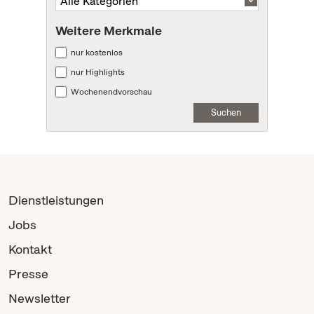
Weitere Merkmale
nur kostenlos
nur Highlights
Wochenendvorschau
Suchen
Dienstleistungen
Jobs
Kontakt
Presse
Newsletter