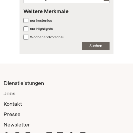
Weitere Merkmale
nur kostenlos
nur Highlights
Wochenendvorschau
Suchen
Dienstleistungen
Jobs
Kontakt
Presse
Newsletter