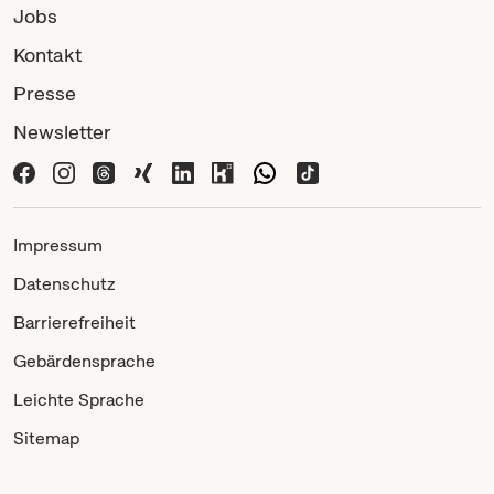
Jobs
Kontakt
Presse
Newsletter
Impressum
Datenschutz
Barrierefreiheit
Gebärdensprache
Leichte Sprache
Sitemap