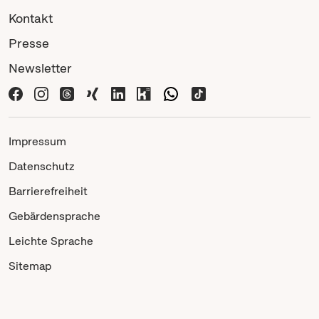
Kontakt
Presse
Newsletter
Impressum
Datenschutz
Barrierefreiheit
Gebärdensprache
Leichte Sprache
Sitemap