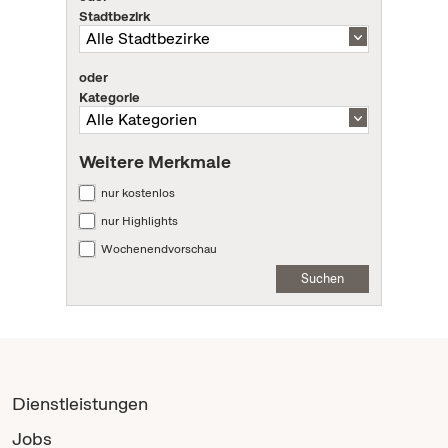
Stadtbezirk
oder
Kategorie
Weitere Merkmale
nur kostenlos
nur Highlights
Wochenendvorschau
Suchen
Dienstleistungen
Jobs