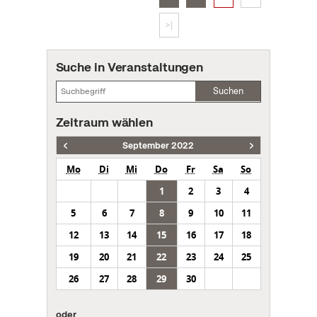
>|
Suche in Veranstaltungen
Suchen
Zeitraum wählen
September 2022
Mo
Di
Mi
Do
Fr
Sa
So
1
2
3
4
5
6
7
8
9
10
11
12
13
14
15
16
17
18
19
20
21
22
23
24
25
26
27
28
29
30
oder