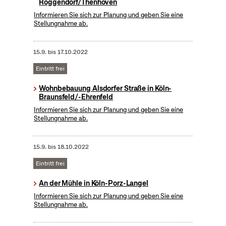
Roggendorf/Thenhoven
Informieren Sie sich zur Planung und geben Sie eine
Stellungnahme ab.
15.9.
bis
17.10.2022
Eintritt frei
Wohnbebauung Alsdorfer Straße in Köln-
Braunsfeld/-Ehrenfeld
Informieren Sie sich zur Planung und geben Sie eine
Stellungnahme ab.
15.9.
bis
18.10.2022
Eintritt frei
An der Mühle in Köln-Porz-Langel
Informieren Sie sich zur Planung und geben Sie eine
Stellungnahme ab.