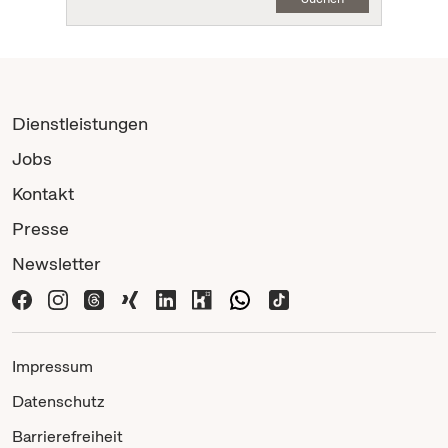
Dienstleistungen
Jobs
Kontakt
Presse
Newsletter
Impressum
Datenschutz
Barrierefreiheit